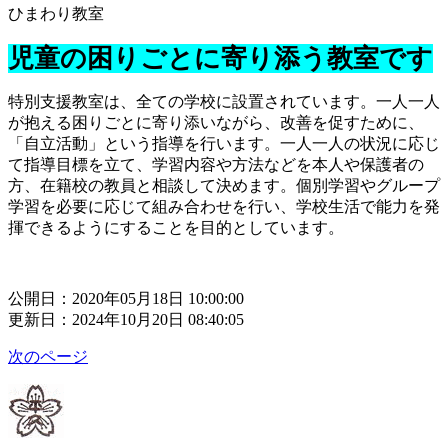
ひまわり教室
児童の困りごとに寄り添う教室です
特別支援教室は、全ての学校に設置されています。一人一人
が抱える困りごとに寄り添いながら、改善を促すために、
「自立活動」という指導を行います。一人一人の状況に応じ
て指導目標を立て、学習内容や方法などを本人や保護者の
方、在籍校の教員と相談して決めます。個別学習やグループ
学習を必要に応じて組み合わせを行い、学校生活で能力を発
揮できるようにすることを目的としています。
公開日：2020年05月18日 10:00:00
更新日：2024年10月20日 08:40:05
次のページ