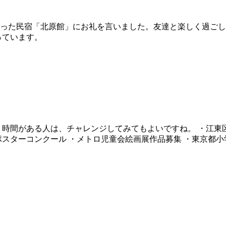
った民宿「北原館」にお礼を言いました。友達と楽しく過ごし
っています。
、時間がある人は、チャレンジしてみてもよいですね。 ・江東
スターコンクール ・メトロ児童会絵画展作品募集 ・東京都小