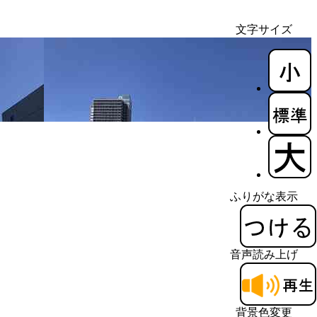
文字サイズ
ふりがな表示
音声読み上げ
背景色変更