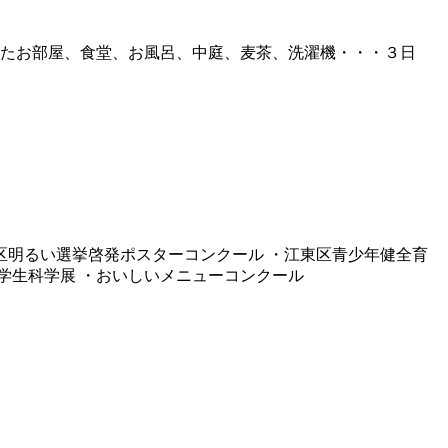
たお部屋、食堂、お風呂、中庭、麦茶、洗濯機・・・３日
区明るい選挙啓発ポスターコンクール ・江東区青少年健全育
学生科学展 ・おいしいメニューコンクール