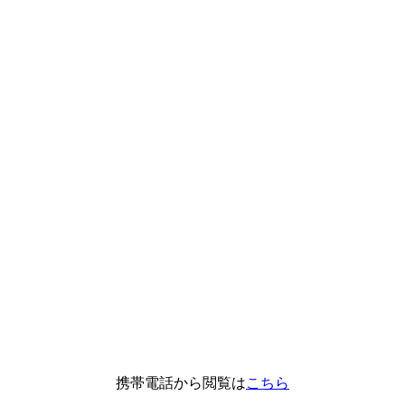
携帯電話から閲覧は
こちら