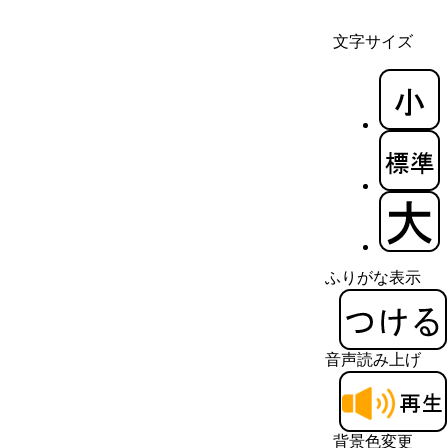
文字サイズ
ふりがな表示
音声読み上げ
背景色変更